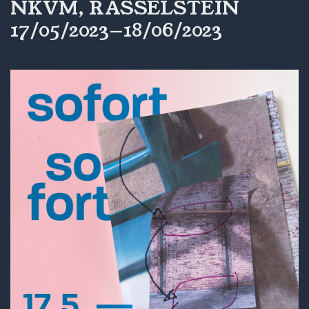
NKVM, RASSELSTEIN
17/05/2023—18/06/2023