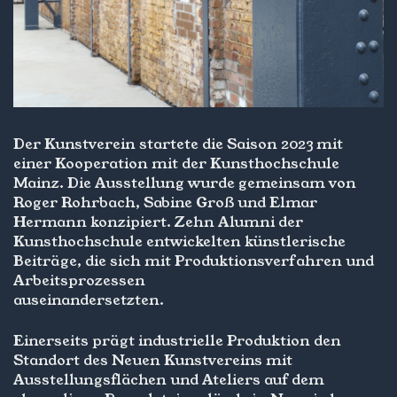
Der Kunstverein startete die Saison 2023 mit
einer Kooperation mit der Kunsthochschule
Mainz. Die Ausstellung wurde gemeinsam von
Roger Rohrbach, Sabine Groß und Elmar
Hermann konzipiert. Zehn Alumni der
Kunsthochschule entwickelten künstlerische
Beiträge, die sich mit Produktionsverfahren und
Arbeitsprozessen
auseinandersetzten.
Einerseits prägt industrielle Produktion den
Standort des Neuen Kunstvereins mit
Ausstellungsflächen und Ateliers auf dem