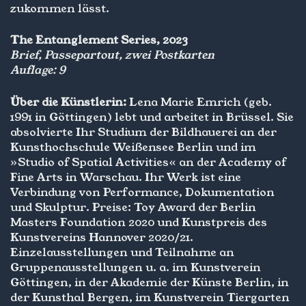
zukommen lässt.
The Entanglement Series, 2023
Brief, Passepartout, zwei Postkarten
Auflage: 9
Über die Künstlerin:
Lena Marie Emrich (geb.
1991 in Göttingen) lebt und arbeitet in Brüssel. Sie
absolvierte Ihr Studium der Bildhauerei an der
Kunsthochschule Weißensee Berlin und im
»Studio of Spatial Activities« an der Academy of
Fine Arts in Warschau. Ihr Werk ist eine
Verbindung von Performance, Dokumentation
und Skulptur. Preise: Toy Award der Berlin
Masters Foundation 2020 und Kunstpreis des
Kunstvereins Hannover 2020/21.
Einzelausstellungen und Teilnahme an
Gruppenausstellungen u. a. im Kunstverein
Göttingen, in der Akademie der Künste Berlin, in
der Kunsthal Bergen, im Kunstverein Tiergarten