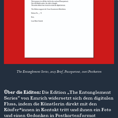
The Entanglement Series, 2023 Brief, Passepartout, zwei Postkarten
Über die Eiditon:
Die Edition „The Entanglement
Series“ von Emrich widersetzt sich dem digitalen
Fluss, indem die Künstlerin direkt mit den
Käufer*innen in Kontakt tritt und ihnen ein Foto
und einen Gedanken in Postkartenformat